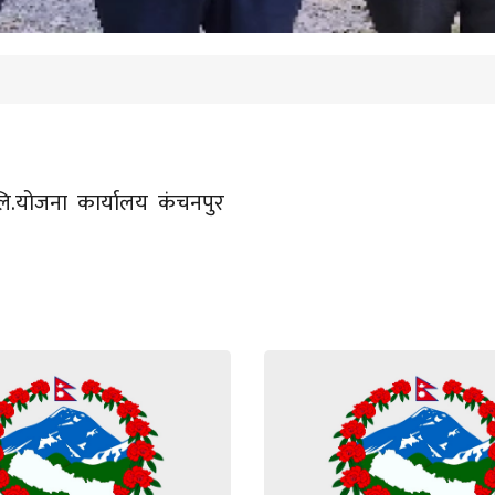
 लि.योजना कार्यालय कंचनपुर