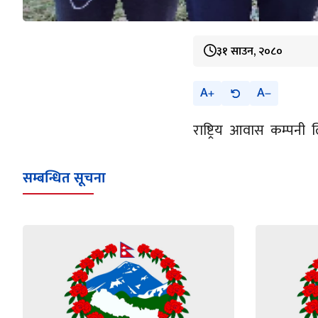
३१ साउन, २०८०
A
A
राष्ट्रिय आवास कम्पनी
सम्बन्धित सूचना