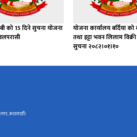
बी को 15 दिने सुचना योजना
योजना कार्यालय बर्दिया क
नवलपरासी
तथा इट्टा भवन लिलाम विक्री
सुचना २०८२।०१।१०
्धनगर, काठमाडौँ।