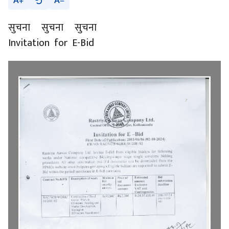
A
A
सुचना सुचना सुचना
Invitation for E-Bid