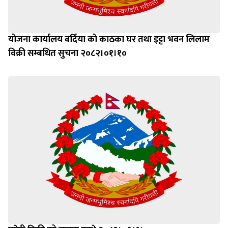
योजना कार्यालय बर्दिया को काठका घर तथा इट्टा भवन लिलाम
विक्री सम्बधित सुचना २०८२।०१।१०