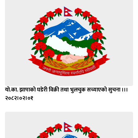
यो.का. झापाको घडेरी विक्री तथा भुलचुक सच्याएको सुचना ।।।
२०८२।०२।०१