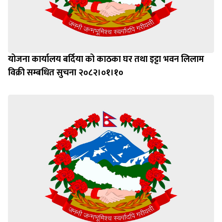
योजना कार्यालय बर्दिया को काठका घर तथा इट्टा भवन लिलाम
विक्री सम्बधित सुचना २०८२।०१।१०