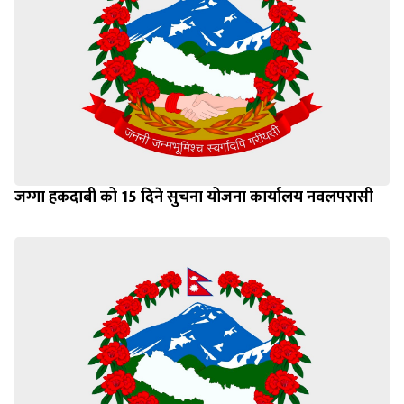
जग्गा हकदाबी को 15 दिने सुचना योजना कार्यालय नवलपरासी