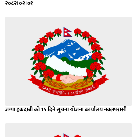
२०८२।०२।०१
जग्गा हकदाबी को 15 दिने सुचना योजना कार्यालय नवलपरासी