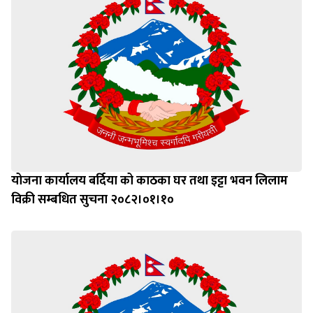
योजना कार्यालय बर्दिया को काठका घर तथा इट्टा भवन लिलाम
विक्री सम्बधित सुचना २०८२।०१।१०