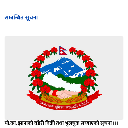
सम्बन्धित सूचना
यो.का. झापाको घडेरी विक्री तथा भुलचुक सच्याएको सुचना ।।।