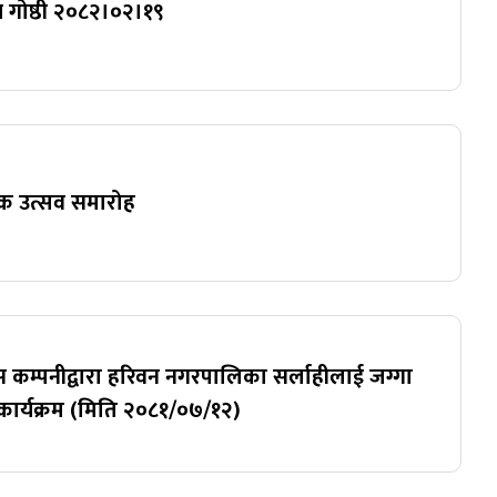
गोष्ठी २०८२।०२।१९
षिक उत्सव समारोह
वस कम्पनीद्वारा हरिवन नगरपालिका सर्लाहीलाई जग्गा
 कार्यक्रम (मिति २०८१/०७/१२)