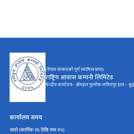
(नेपाल सरकारको पूर्ण स्वामित्व प्राप्त)
राष्ट्रिय आवास कम्पनी लिमिटेड
केन्द्रीय कार्यालय:- श्रीमहल पुल्चोक ललितपुर हाल :- बुद
कार्यालय समय
जाडो (कार्तिक १६ देखि माघ १५)