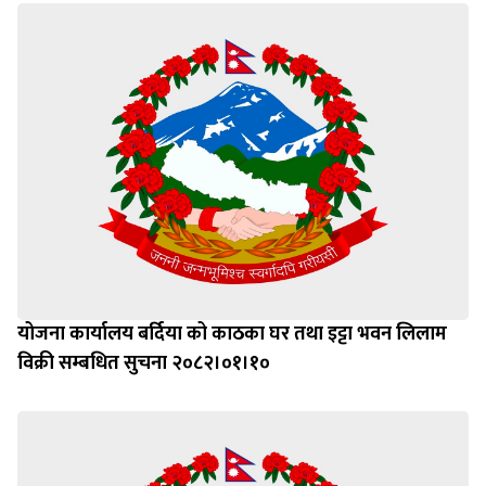
योजना कार्यालय बर्दिया को काठका घर तथा इट्टा भवन लिलाम
विक्री सम्बधित सुचना २०८२।०१।१०