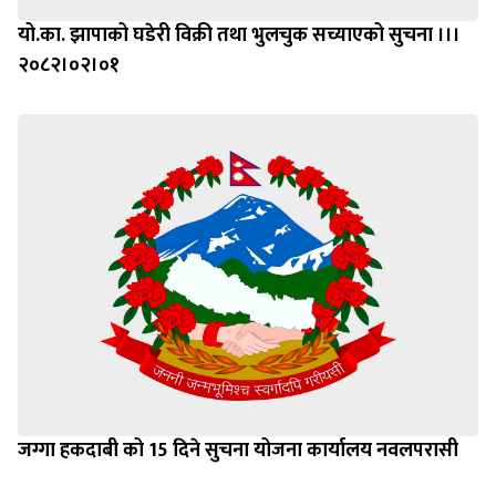
यो.का. झापाको घडेरी विक्री तथा भुलचुक सच्याएको सुचना ।।।
२०८२।०२।०१
जग्गा हकदाबी को 15 दिने सुचना योजना कार्यालय नवलपरासी