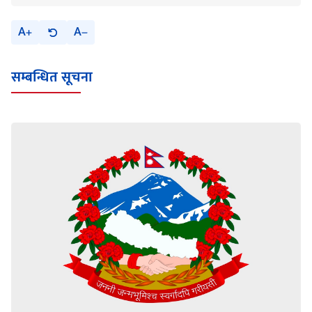
A
A
सम्बन्धित सूचना