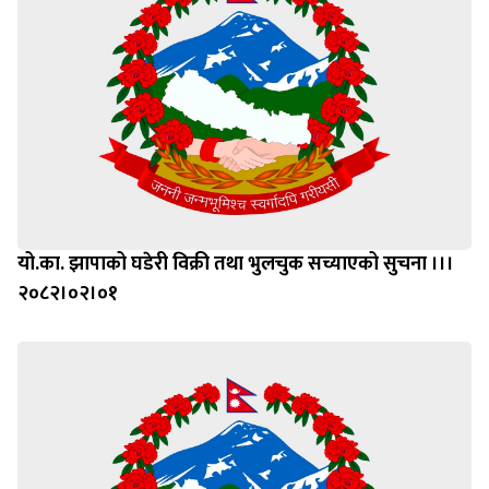
यो.का. झापाको घडेरी विक्री तथा भुलचुक सच्याएको सुचना ।।।
२०८२।०२।०१